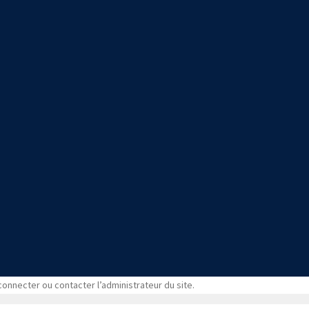
 connecter ou contacter l’administrateur du site.