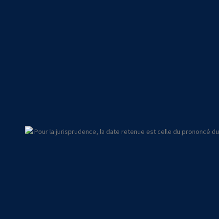
Pour la jurisprudence, la date retenue est celle du prononcé du j