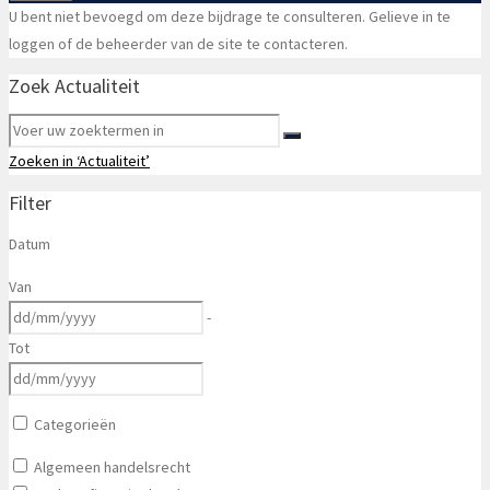
U bent niet bevoegd om deze bijdrage te consulteren. Gelieve in te
loggen of de beheerder van de site te contacteren.
Zoek Actualiteit
Zoeken in ‘Actualiteit’
Filter
Datum
Van
-
Tot
Categorieën
Algemeen handelsrecht