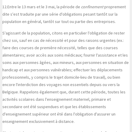
12.
Entre le 13 mars et le 3 mai, la période de
confinement
proprement
dite s'est traduite par une série d'obligations pesant tantôt sur la
population en général, tantôt sur tout ou partie des entreprises.
S'agissant de la population, citons en particulier l'obligation de rester
chez soi, sauf en cas de nécessité et pour des raisons urgentes (ex.:
faire des courses de première nécessité, telles que des courses
alimentaires; avoir accès aux soins médicaux; fournir l'assistance et les
soins aux personnes âgées, aux mineurs, aux personnes en situation de
handicap et aux personnes vulnérables; effectuer les déplacements
professionnels, y compris le trajet domicile-lieu de travail), ou bien
encore l'interdiction des voyages non essentiels depuis ou vers la
Belgique. Rappelons également que, durant cette période, toutes les
activités scolaires dans l'enseignement maternel, primaire et
secondaire ont été suspendues et que les établissements
d'enseignement supérieur ont été dans l'obligation d'assurer un
enseignement exclusivement à distance.