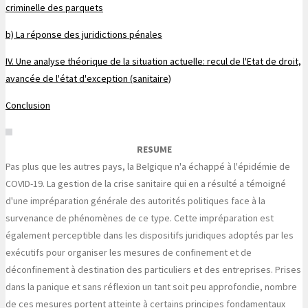
criminelle des parquets
b) La réponse des juridictions pénales
IV. Une analyse théorique de la situation actuelle: recul de l'Etat de droit,
avancée de l'état d'exception (sanitaire)
Conclusion
RESUME
Pas plus que les autres pays, la Belgique n'a échappé à l'épidémie de
COVID-19. La gestion de la crise sanitaire qui en a résulté a témoigné
d'une impréparation générale des autorités politiques face à la
survenance de phénomènes de ce type. Cette impréparation est
également perceptible dans les dispositifs juridiques adoptés par les
exécutifs pour organiser les mesures de confinement et de
déconfinement à destination des particuliers et des entreprises. Prises
dans la panique et sans réflexion un tant soit peu approfondie, nombre
de ces mesures portent atteinte à certains principes fondamentaux