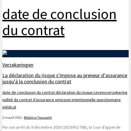
date de conclusion
du contrat
Verzekeringen
La déclaration du risque s'impose au preneur d'assurance
jusqu'à la conclusion du contrat
date de conclusion du contrat
déclaration du risque
Levensverzekering
nullité du contrat d’assurance
omission intentionnelle
questionnaire
médical
2 maart 2021
·
Béatrice Toussaint
Par son arrêt du 9 décembre 2020 (2019/RG/768), la Cour d’appel de