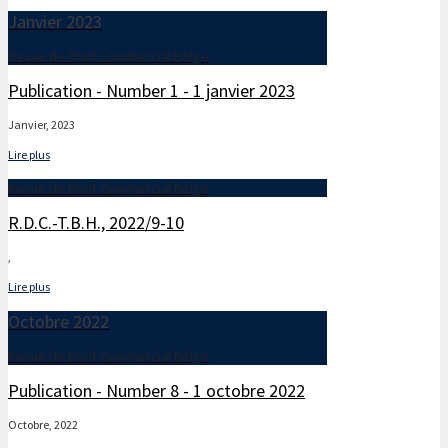
Janvier 2023
Revue de Droit Commercial Belge
Publication - Number 1 - 1 janvier 2023
Janvier, 2023
Lire plus
Revue de Droit Commercial Belge
R.D.C.-T.B.H., 2022/9-10
,
Lire plus
Octobre 2022
Revue de Droit Commercial Belge
Publication - Number 8 - 1 octobre 2022
Octobre, 2022