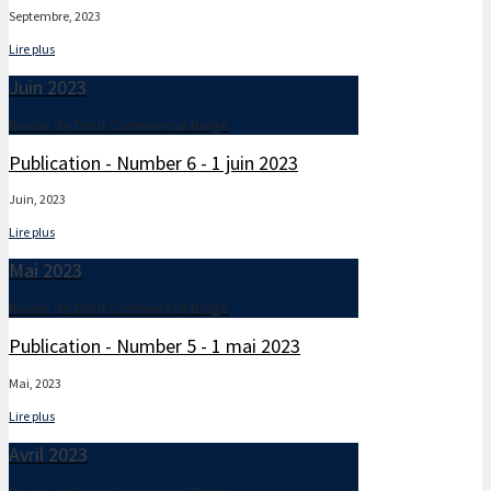
Septembre, 2023
Lire plus
Juin 2023
Revue de Droit Commercial Belge
Publication - Number 6 - 1 juin 2023
Juin, 2023
Lire plus
Mai 2023
Revue de Droit Commercial Belge
Publication - Number 5 - 1 mai 2023
Mai, 2023
Lire plus
Avril 2023