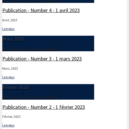
Revue de Droit Commercial Belge
Publication - Number 4 - 1 avril 2023
Avril, 2023
Lire plus
Mars 2023
Revue de Droit Commercial Belge
Publication - Number 3 - 1 mars 2023
Mars, 2023
Lire plus
Février 2023
Revue de Droit Commercial Belge
Publication - Number 2 - 1 février 2023
Février, 2023
Lire plus