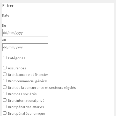
Filtrer
Date
Du
-
Au
Catégories
Assurances
Droit bancaire et financier
Droit commercial général
Droit de la concurrence et secteurs régulés
Droit des sociétés
Droit international privé
Droit pénal des affaires
Droit pénal économique