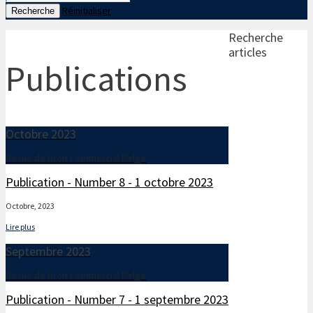
Réinitialiser
Recherche
Recherche
articles
Publications
Octobre 2023
Revue de Droit Commercial Belge
Publication - Number 8 - 1 octobre 2023
Octobre, 2023
Lire plus
Septembre 2023
Revue de Droit Commercial Belge
Publication - Number 7 - 1 septembre 2023